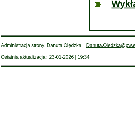
Wykła
Administracja strony: Danuta Olędzka:
Danuta.Oledzka@pw.e
Ostatnia aktualizacja: 23-01-2026 | 19: